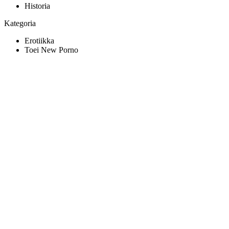
Historia
Kategoria
Erotiikka
Toei New Porno