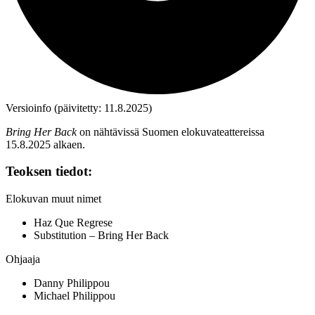
Versioinfo (päivitetty: 11.8.2025)
Bring Her Back
on nähtävissä Suomen elokuvateattereissa
15.8.2025 alkaen.
Teoksen tiedot:
Elokuvan muut nimet
Haz Que Regrese
Substitution – Bring Her Back
Ohjaaja
Danny Philippou
Michael Philippou