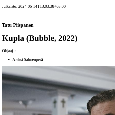
Julkaistu:
2024-06-14T13:03:38+03:00
Tatu Piispanen
Kupla (Bubble, 2022)
Ohjaaja:
Aleksi Salmenperä