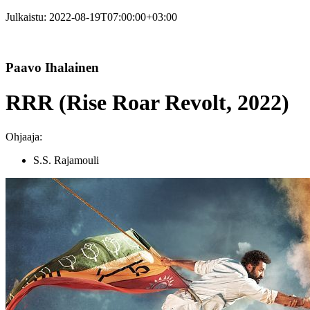
Julkaistu:
2022-08-19T07:00:00+03:00
Paavo Ihalainen
RRR (Rise Roar Revolt, 2022)
Ohjaaja:
S.S. Rajamouli