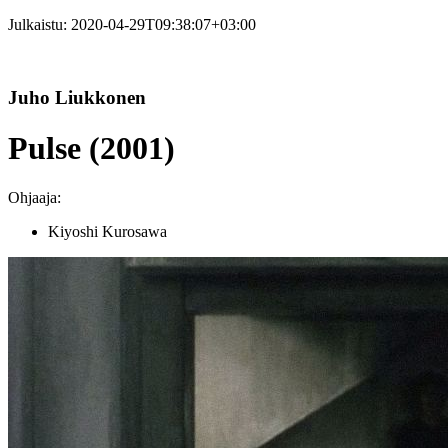
Julkaistu:
2020-04-29T09:38:07+03:00
Juho Liukkonen
Pulse (2001)
Ohjaaja:
Kiyoshi Kurosawa