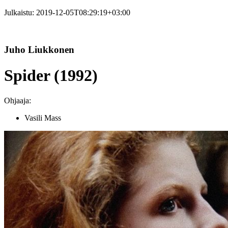
Julkaistu:
2019-12-05T08:29:19+03:00
Juho Liukkonen
Spider (1992)
Ohjaaja:
Vasili Mass