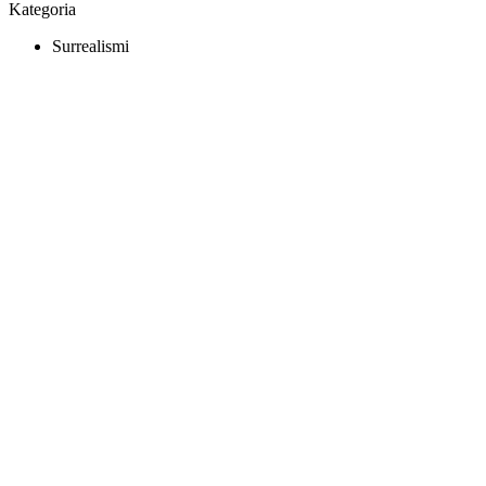
Kategoria
Surrealismi