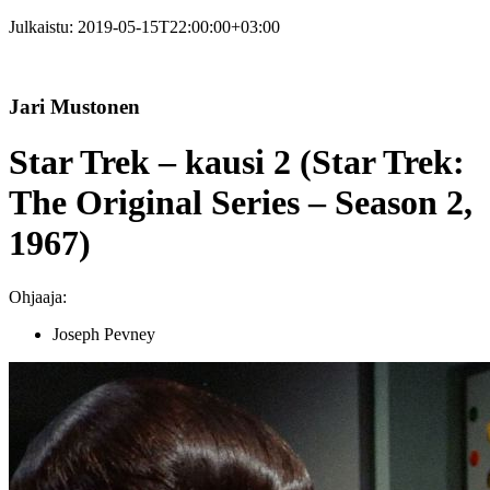
Julkaistu:
2019-05-15T22:00:00+03:00
Jari Mustonen
Star Trek – kausi 2 (Star Trek:
The Original Series – Season 2,
1967)
Ohjaaja:
Joseph Pevney