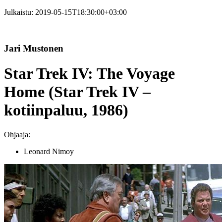
Julkaistu:
2019-05-15T18:30:00+03:00
Jari Mustonen
Star Trek IV: The Voyage
Home (Star Trek IV –
kotiinpaluu, 1986)
Ohjaaja:
Leonard Nimoy