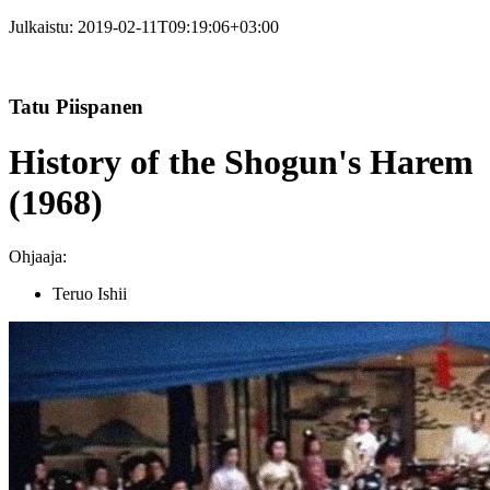
Julkaistu:
2019-02-11T09:19:06+03:00
Tatu Piispanen
History of the Shogun's Harem
(1968)
Ohjaaja:
Teruo Ishii