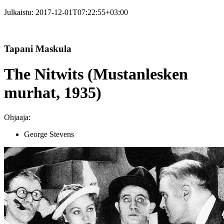
Julkaistu:
2017-12-01T07:22:55+03:00
Tapani Maskula
The Nitwits (Mustanlesken
murhat, 1935)
Ohjaaja:
George Stevens