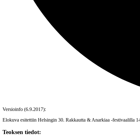
Versioinfo (6.9.2017):
Elokuva esitettiin Helsingin 30. Rakkautta & Anarkiaa ‑festivaalilla 
Teoksen tiedot: