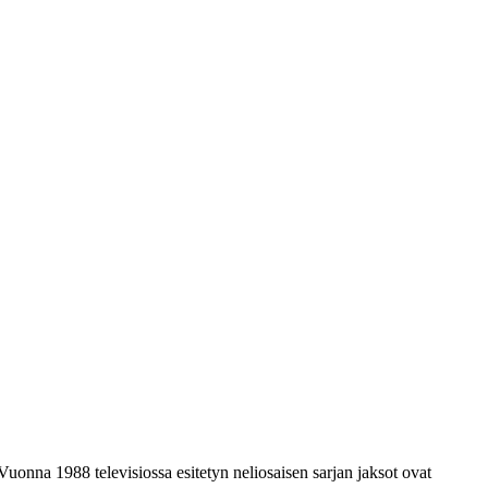
Vuonna 1988 televisiossa esitetyn neliosaisen sarjan jaksot ovat