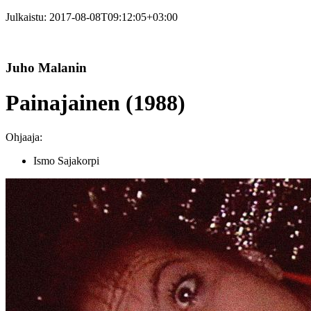
Julkaistu:
2017-08-08T09:12:05+03:00
Juho Malanin
Painajainen (1988)
Ohjaaja:
Ismo Sajakorpi