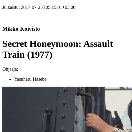
Julkaistu:
2017-07-25T05:15:01+03:00
Mikko Koivisto
Secret Honeymoon: Assault
Train (1977)
Ohjaaja:
Yasuharu Hasebe