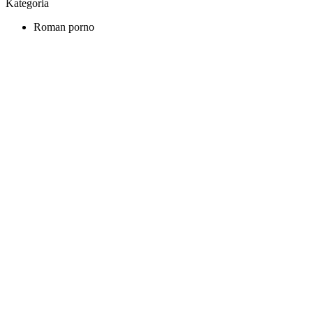
Kategoria
Roman porno