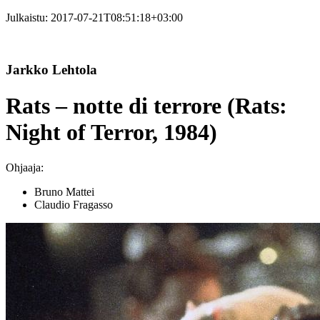
Julkaistu:
2017-07-21T08:51:18+03:00
Jarkko Lehtola
Rats – notte di terrore (Rats:
Night of Terror, 1984)
Ohjaaja:
Bruno Mattei
Claudio Fragasso