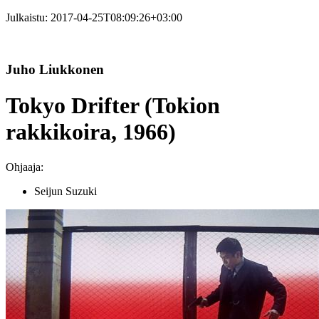
Julkaistu:
2017-04-25T08:09:26+03:00
Juho Liukkonen
Tokyo Drifter (Tokion
rakkikoira, 1966)
Ohjaaja:
Seijun Suzuki