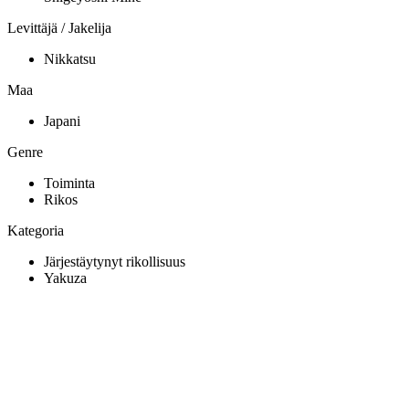
Levittäjä / Jakelija
Nikkatsu
Maa
Japani
Genre
Toiminta
Rikos
Kategoria
Järjestäytynyt rikollisuus
Yakuza