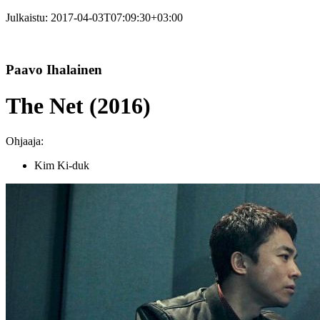
Julkaistu:
2017-04-03T07:09:30+03:00
Paavo Ihalainen
The Net (2016)
Ohjaaja:
Kim Ki-duk