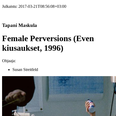
Julkaistu:
2017-03-21T08:56:08+03:00
Tapani Maskula
Female Perversions (Even
kiusaukset, 1996)
Ohjaaja:
Susan Streitfeld