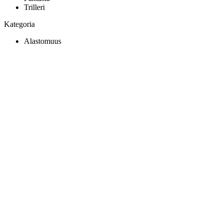
Trilleri
Kategoria
Alastomuus