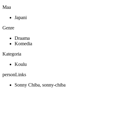
Maa
Japani
Genre
Draama
Komedia
Kategoria
Koulu
personLinks
Sonny Chiba, sonny-chiba