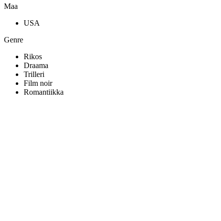
Maa
USA
Genre
Rikos
Draama
Trilleri
Film noir
Romantiikka