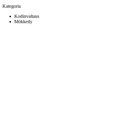
Kategoria
Kodinvaltaus
Mökkeily