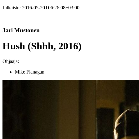
Julkaistu:
2016-05-20T06:26:08+03:00
Jari Mustonen
Hush (Shhh, 2016)
Ohjaaja:
Mike Flanagan