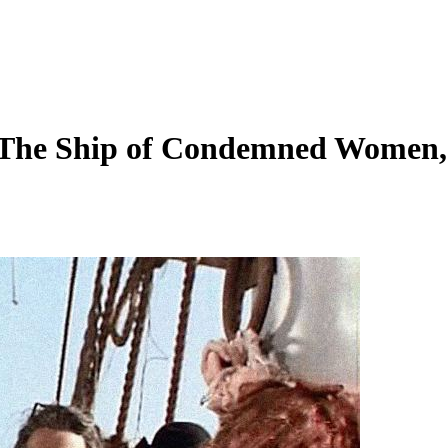
 (The Ship of Condemned Women,