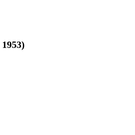
 1953)