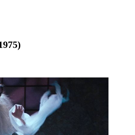
1975)