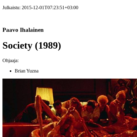
Julkaistu:
2015-12-01T07:23:51+03:00
Paavo Ihalainen
Society (1989)
Ohjaaja:
Brian Yuzna