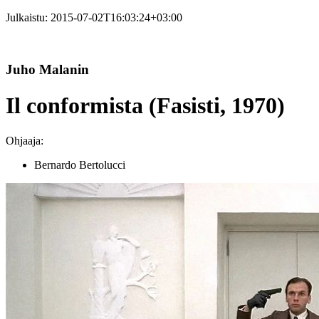
Julkaistu:
2015-07-02T16:03:24+03:00
Juho Malanin
Il conformista (Fasisti, 1970)
Ohjaaja:
Bernardo Bertolucci