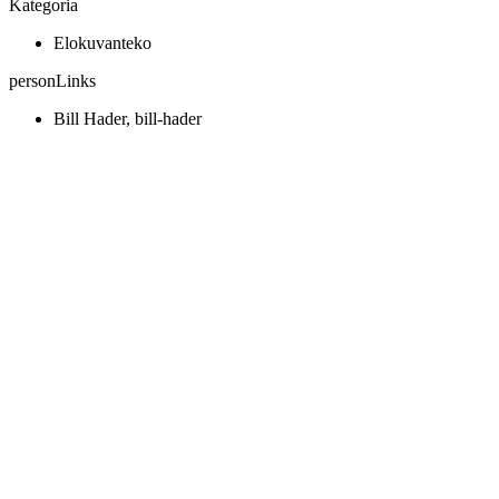
Kategoria
Elokuvanteko
personLinks
Bill Hader, bill-hader