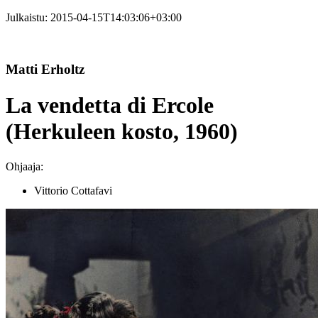
Julkaistu:
2015-04-15T14:03:06+03:00
Matti Erholtz
La vendetta di Ercole
(Herkuleen kosto, 1960)
Ohjaaja:
Vittorio Cottafavi