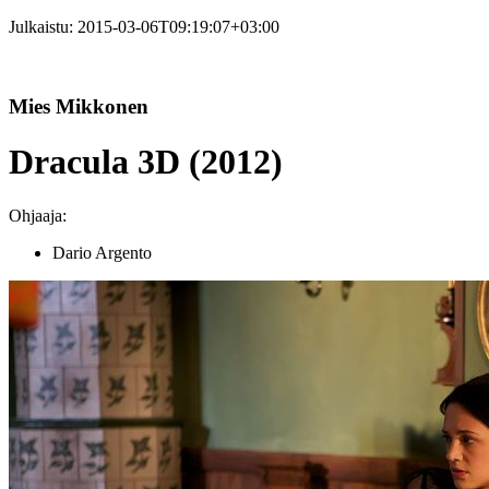
Julkaistu:
2015-03-06T09:19:07+03:00
Mies Mikkonen
Dracula 3D (2012)
Ohjaaja:
Dario Argento