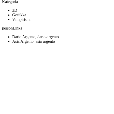
Kategoria
3D
Gotiikka
Vampirismi
personLinks
Dario Argento, dario-argento
Asia Argento, asia-argento