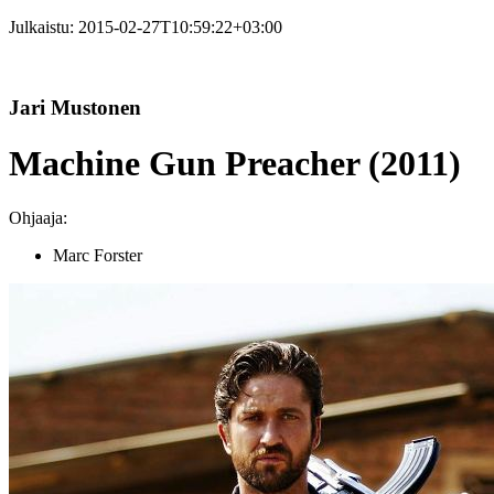
Julkaistu:
2015-02-27T10:59:22+03:00
Jari Mustonen
Machine Gun Preacher (2011)
Ohjaaja:
Marc Forster