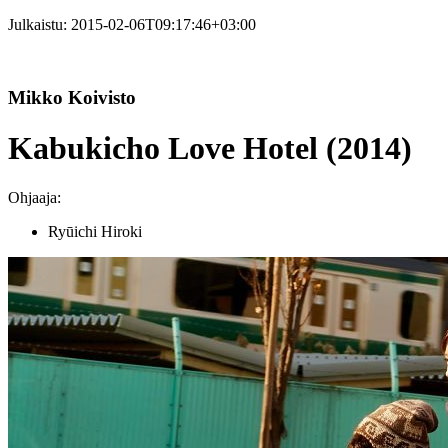
Julkaistu:
2015-02-06T09:17:46+03:00
Mikko Koivisto
Kabukicho Love Hotel (2014)
Ohjaaja:
Ryūichi Hiroki