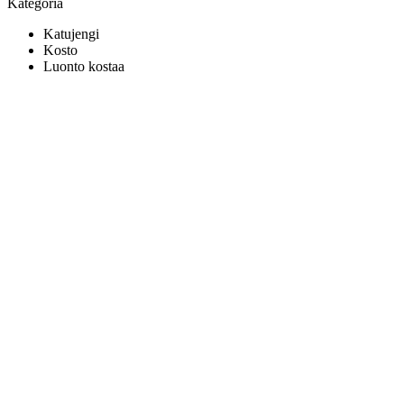
Kategoria
Katujengi
Kosto
Luonto kostaa