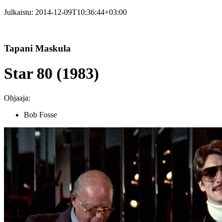
Julkaistu:
2014-12-09T10:36:44+03:00
Tapani Maskula
Star 80 (1983)
Ohjaaja:
Bob Fosse