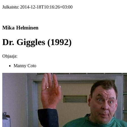
Julkaistu:
2014-12-18T10:16:26+03:00
Mika Helminen
Dr. Giggles (1992)
Ohjaaja:
Manny Coto