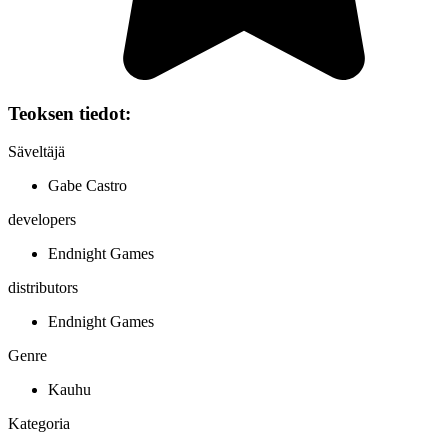
Teoksen tiedot:
Säveltäjä
Gabe Castro
developers
Endnight Games
distributors
Endnight Games
Genre
Kauhu
Kategoria