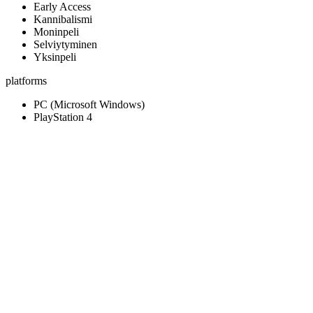
Early Access
Kannibalismi
Moninpeli
Selviytyminen
Yksinpeli
platforms
PC (Microsoft Windows)
PlayStation 4