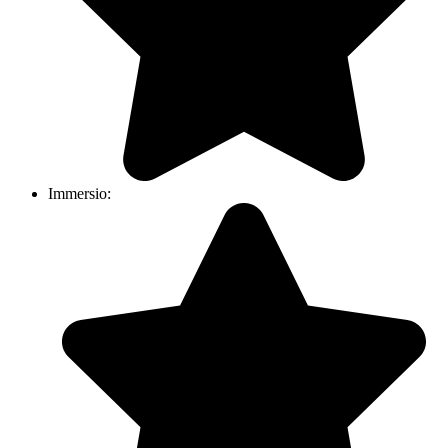
Immersio: