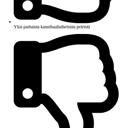
Yksi parhaista kannibaaliaiheisista peleistä