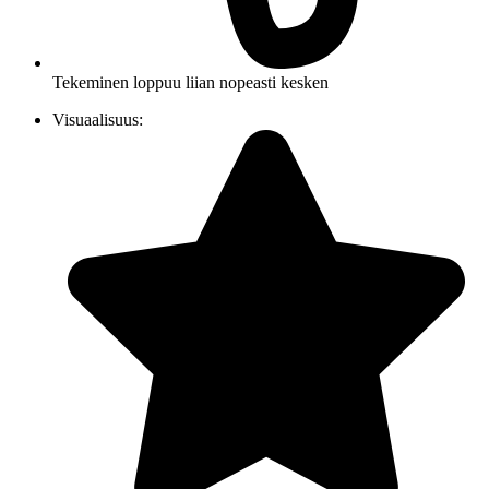
Tekeminen loppuu liian nopeasti kesken
Visuaalisuus: