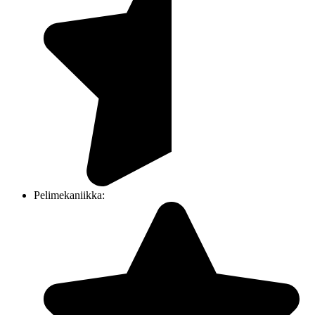
Pelimekaniikka: