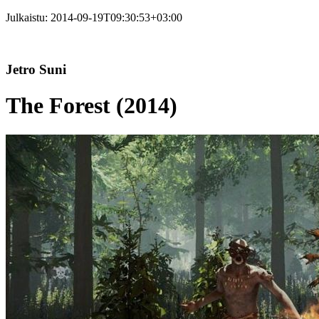
Julkaistu:
2014-09-19T09:30:53+03:00
Jetro Suni
The Forest (2014)