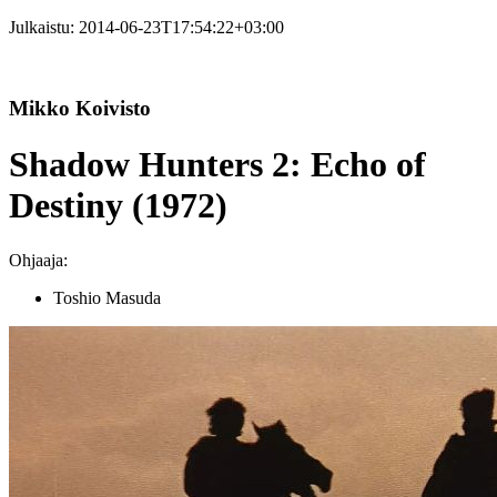
Julkaistu:
2014-06-23T17:54:22+03:00
Mikko Koivisto
Shadow Hunters 2: Echo of
Destiny (1972)
Ohjaaja:
Toshio Masuda