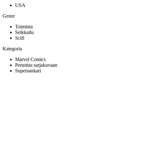
USA
Genre
Toiminta
Seikkailu
Scifi
Kategoria
Marvel Comics
Perustuu sarjakuvaan
Supersankari