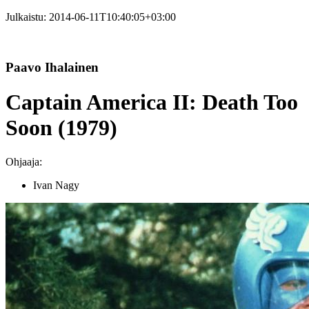
Julkaistu:
2014-06-11T10:40:05+03:00
Paavo Ihalainen
Captain America II: Death Too
Soon (1979)
Ohjaaja:
Ivan Nagy