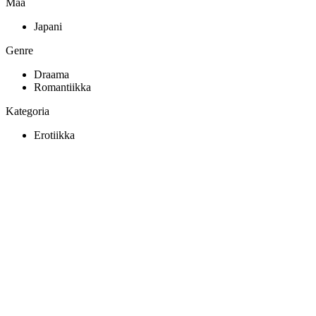
Maa
Japani
Genre
Draama
Romantiikka
Kategoria
Erotiikka