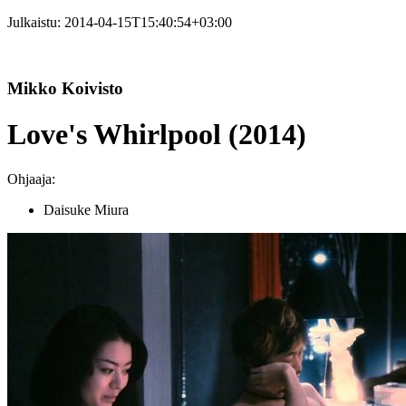
Julkaistu:
2014-04-15T15:40:54+03:00
Mikko Koivisto
Love's Whirlpool (2014)
Ohjaaja:
Daisuke Miura