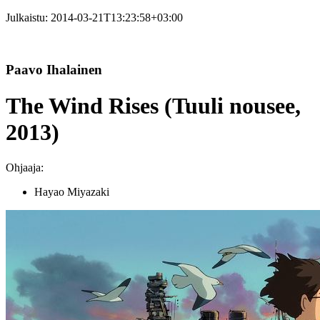
Julkaistu:
2014-03-21T13:23:58+03:00
Paavo Ihalainen
The Wind Rises (Tuuli nousee,
2013)
Ohjaaja:
Hayao Miyazaki