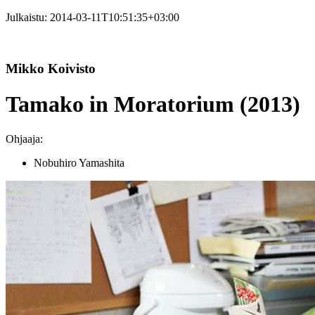
Julkaistu:
2014-03-11T10:51:35+03:00
Mikko Koivisto
Tamako in Moratorium (2013)
Ohjaaja:
Nobuhiro Yamashita