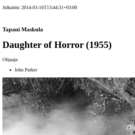
Julkaistu:
2014-03-16T13:44:31+03:00
Tapani Maskula
Daughter of Horror (1955)
Ohjaaja:
John Parker