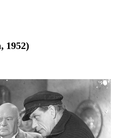
, 1952)