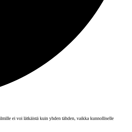
mille ei voi lätkäistä kuin yhden tähden, vaikka kunnolliselle