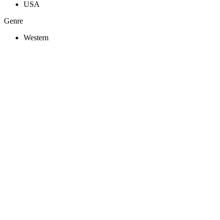
USA
Genre
Western