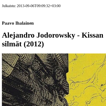
Julkaistu:
2013-09-06T09:09:32+03:00
Paavo Ihalainen
Alejandro Jodorowsky - Kissan
silmät (2012)