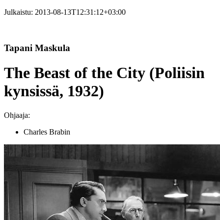
Julkaistu:
2013-08-13T12:31:12+03:00
Tapani Maskula
The Beast of the City (Poliisin
kynsissä, 1932)
Ohjaaja:
Charles Brabin