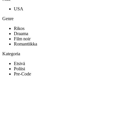
USA
Genre
Rikos
Draama
Film noir
Romantiikka
Kategoria
Etsivä
Poliisi
Pre-Code