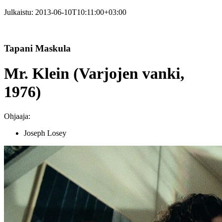
Julkaistu:
2013-06-10T10:11:00+03:00
Tapani Maskula
Mr. Klein (Varjojen vanki,
1976)
Ohjaaja:
Joseph Losey