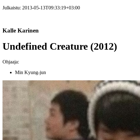
Julkaistu:
2013-05-13T09:33:19+03:00
Kalle Karinen
Undefined Creature (2012)
Ohjaaja:
Min Kyung-jun