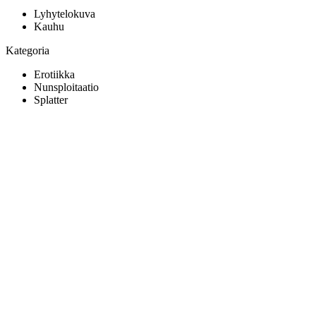
Lyhytelokuva
Kauhu
Kategoria
Erotiikka
Nunsploitaatio
Splatter