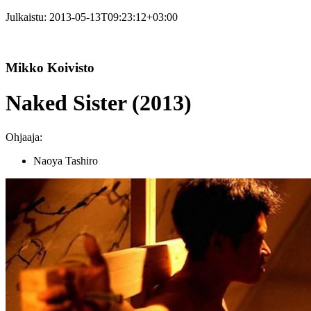
Julkaistu:
2013-05-13T09:23:12+03:00
Mikko Koivisto
Naked Sister (2013)
Ohjaaja:
Naoya Tashiro