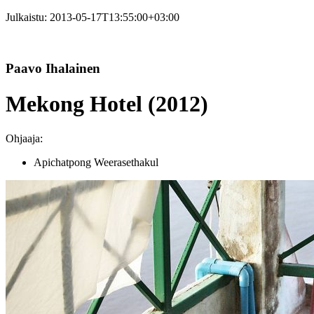
Julkaistu:
2013-05-17T13:55:00+03:00
Paavo Ihalainen
Mekong Hotel (2012)
Ohjaaja:
Apichatpong Weerasethakul