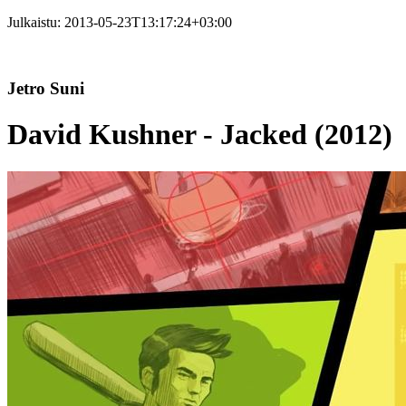
Julkaistu:
2013-05-23T13:17:24+03:00
Jetro Suni
David Kushner - Jacked (2012)