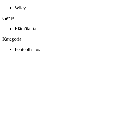
Wiley
Genre
Elämäkerta
Kategoria
Peliteollisuus