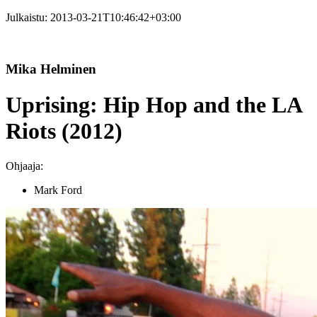
Julkaistu:
2013-03-21T10:46:42+03:00
Mika Helminen
Uprising: Hip Hop and the LA
Riots (2012)
Ohjaaja:
Mark Ford